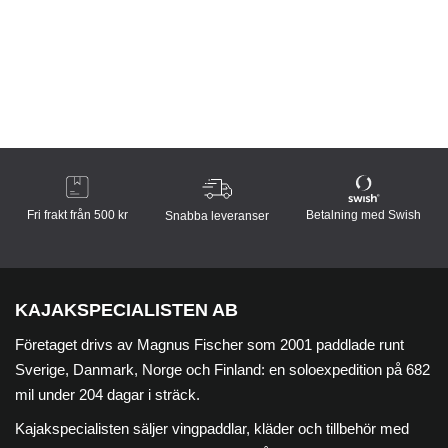
Fri frakt från 500 kr
Betalning med Swish
Snabba leveranser
KAJAKSPECIALISTEN AB
Företaget drivs av Magnus Fischer som 2001 paddlade runt
Sverige, Danmark, Norge och Finland: en soloexpedition på 682
mil under 204 dagar i sträck.
Kajakspecialisten säljer vingpaddlar, kläder och tillbehör med