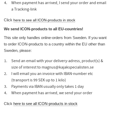
When payment has arrived, I send your order and email
a Tracking-link
Click
here to see all ICON-products in stock
We send ICON-products to all EU-countries!
This site only handles online-orders from Sweden. If you want
to order ICON-products to a country within the EU other than
Sweden, please:
Send an email with your delivery-adress, product(s) &
size of interest to magnus@kajakspecialisten.se
I will email you an invoice with IBAN-number etc
(transport is 99 SEK up to 1 kilo)
Payments via IBAN usually only takes 1 day
When payment has arrived, we send your order
Click
here to see all ICON-products in stock