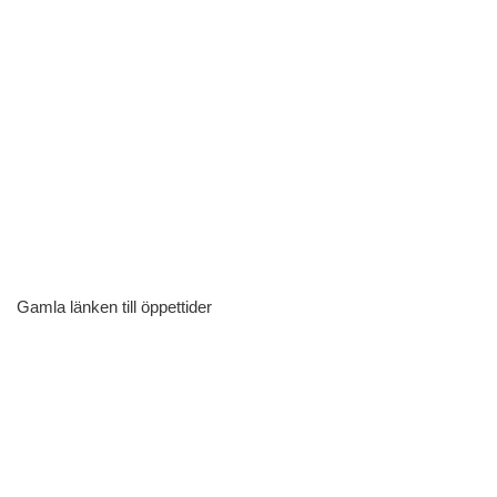
Gamla länken till öppettider