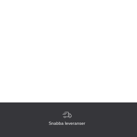
Snabba leveranser