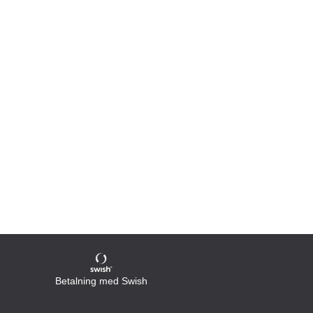
Betalning med Swish