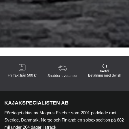
Fri frakt från 500 kr
Betalning med Swish
Snabba leveranser
KAJAKSPECIALISTEN AB
Företaget drivs av Magnus Fischer som 2001 paddlade runt
Sverige, Danmark, Norge och Finland: en soloexpedition på 682
mil under 204 dagar i sträck.