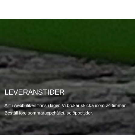
LEVERANSTIDER
Allt i webbutiken finns i lager. Vi brukar skicka inom 24 timmar.
Beställ före sommaruppehållet, se öppettider.