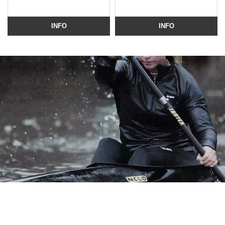
INFO
INFO