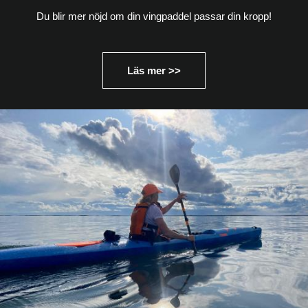
Du blir mer nöjd om din vingpaddel passar din kropp!
Läs mer >>