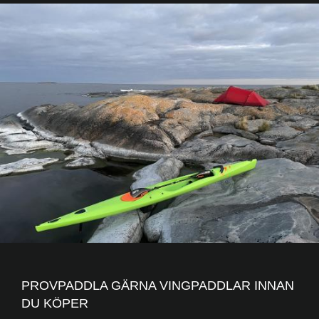
PROVPADDLA GÄRNA VINGPADDLAR INNAN
DU KÖPER