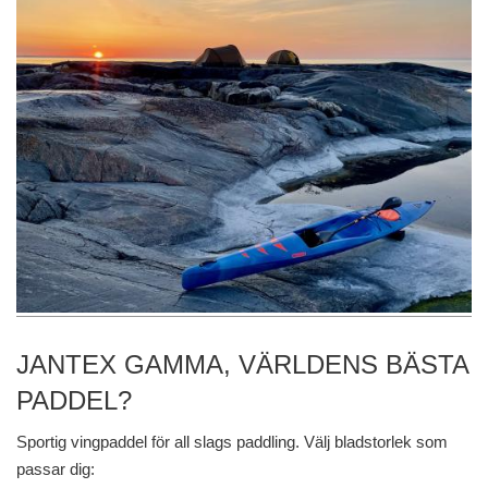
JANTEX GAMMA, VÄRLDENS BÄSTA
PADDEL?
Sportig vingpaddel för all slags paddling. Välj bladstorlek som
passar dig: